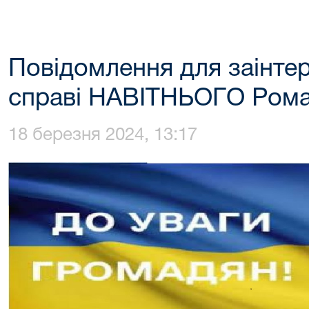
Повідомлення для заінтер
справі НАВІТНЬОГО Рома
18 березня 2024, 13:17