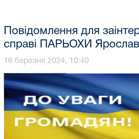
Повідомлення для заінтер
справі ПАРЬОХИ Ярослав
16 березня 2024, 10:40