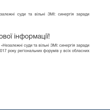
залежні суди та вільні ЗМІ: синергія заради
вої інформації!
«Незалежні суди та вільні ЗМІ: синергія заради
017 року регіональних форумів у всіх обласних