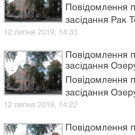
Повідомлення п
засідання Рак 
12 липня 2019, 14:33
Повідомлення п
засідання Озеру
Повідомлення п
засідання Озеру
12 липня 2019, 14:22
Повідомлення п