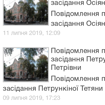
засідання Осіян
Повідомлення п
засідання Осіян
11 липня 2019, 12:09
Повідомлення п
засідання Петру
Петрівни
Повідомлення п
засідання Петрункіної Тетяни
09 липня 2019, 17:23