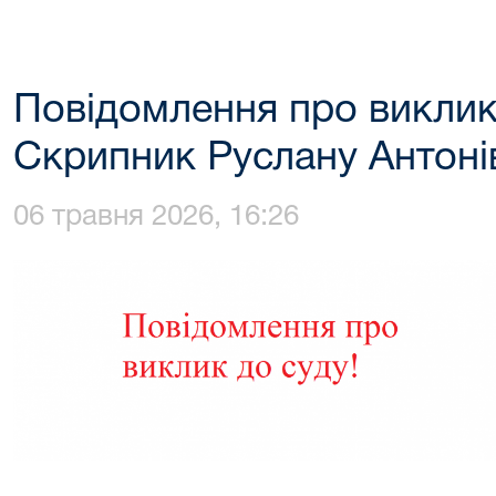
Повідомлення про виклик
Скрипник Руслану Антоні
06 травня 2026, 16:26