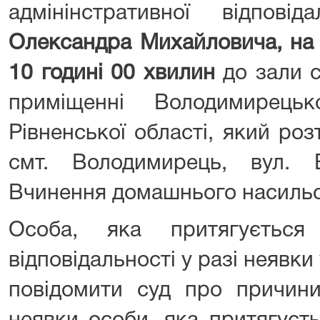
адмінінстративної відповіда
Олександра Михайловича,
на
10 годині 00 хвилин
до зали с
приміщенні Володимирець
Рівненської області, який ро
смт. Володимирець, вул. 
Вчинення домашнього насильс
Особа, яка притягується 
відповідальності у разі неявки
повідомити суд про причини