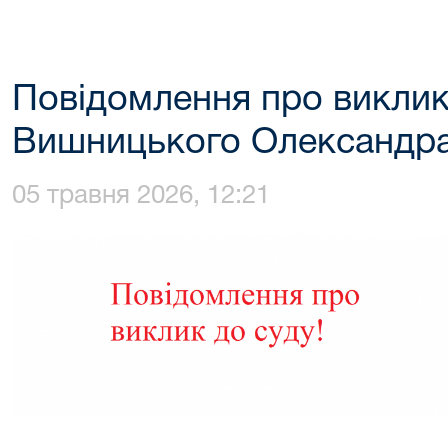
Повідомлення про виклик
Вишницького Олександр
05 травня 2026, 12:21